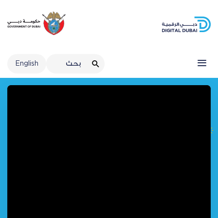
English