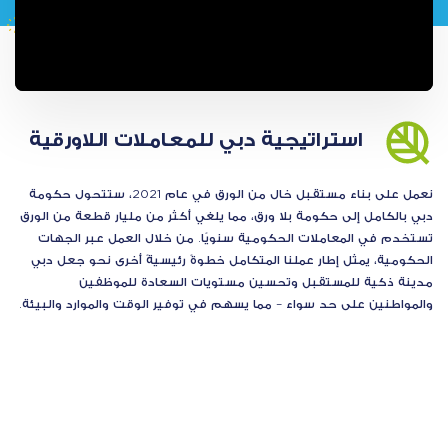
استراتيجية دبي للمعاملات اللاورقية
نعمل على بناء مستقبل خال من الورق في عام 2021، ستتحول حكومة
دبي بالكامل إلى حكومة بلا ورق، مما يلغي أكثر من مليار قطعة من الورق
تستخدم في المعاملات الحكومية سنويًا. من خلال العمل عبر الجهات
الحكومية، يمثل إطار عملنا المتكامل خطوةً رئيسيةً أخرى نحو جعل دبي
مدينة ذكية للمستقبل وتحسين مستويات السعادة للموظفين
والمواطنين على حد سواء – مما يسهم في توفير الوقت والموارد والبيئة.