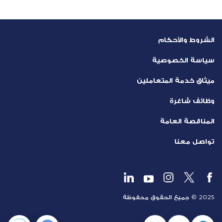
الشروط والأحكام
سياسة الخصوصية
ميثاق خدمة المتعاملين
وظائف شاغرة
المناقصة العامة
تواصل معنا
2025 © جميع الحقوق محفوظة