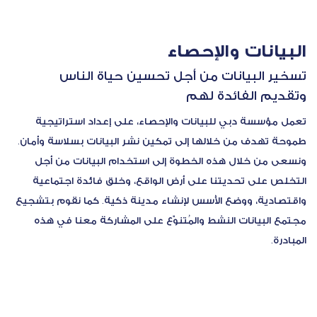
البيانات والإحصاء
تسخير البيانات من أجل تحسين حياة الناس
وتقديم الفائدة لهم
تعمل مؤسسة دبي للبيانات والإحصاء، على إعداد استراتيجية
طموحة تهدف من خلالها إلى تمكين نشر البيانات بسلاسة وأمان.
ونسعى من خلال هذه الخطوة إلى استخدام البيانات من أجل
التخلص على تحديتنا على أرض الواقع، وخلق فائدة اجتماعية
واقتصادية، ووضع الأُسس لإنشاء مدينة ذكية. كما نقوم بتشجيع
مجتمع البيانات النشط والمُتنوّع على المشاركة معنا في هذه
المبادرة.