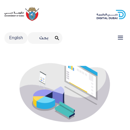
English