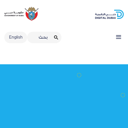
الرئيسية
البيانات والإحصاء
اللوائح والأنظمة
English