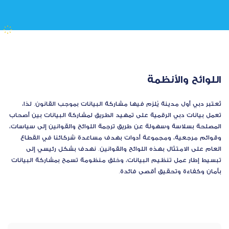
اللوائح والأنظمة
تُعتبر دبي أول مدينة يُلزم فيها مشاركة البيانات بموجب القانون. لذا،
تعمل بيانات دبي الرقمية على تمهيد الطريق لمشاركة البيانات بين أصحاب
المصلحة بسلاسة وسهولة عن طريق ترجمة اللوائح والقوانين إلى سياسات،
وقوائم مرجعية، ومجموعة أدوات بهدف مساعدة شركائنا في القطاع
العام على الامتثال بهذه اللوائح والقوانين. نهدف بشكل رئيسي إلى
تبسيط إطار عمل تنظيم البيانات، وخلق منظومة تسمح بمشاركة البيانات
بأمان وكفاءة وتحقيق أقصى فائدة.